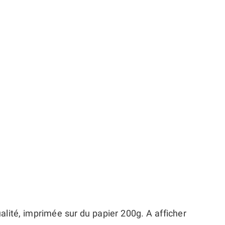
alité, imprimée sur du papier 200g. A afficher