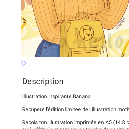
Description
Illustration inspirante Banana.
Récupère l’édition limitée de l’illustration mo
Reçois ton illustration imprimée en A5 (14,8 